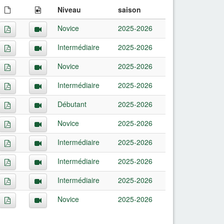
Niveau
saison
Novice
2025-2026
Intermédiaire
2025-2026
Novice
2025-2026
Intermédiaire
2025-2026
Débutant
2025-2026
Novice
2025-2026
Intermédiaire
2025-2026
Intermédiaire
2025-2026
Intermédiaire
2025-2026
Novice
2025-2026