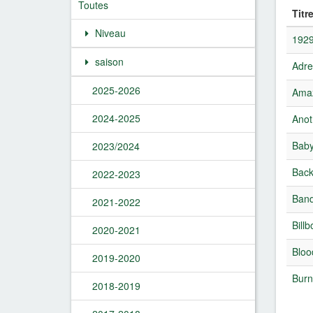
Toutes
Titr
Niveau
192
saison
Adre
2025-2026
Amaz
2024-2025
Anot
Baby
2023/2024
Back
2022-2023
Band
2021-2022
Bill
2020-2021
Bloo
2019-2020
Burn
2018-2019