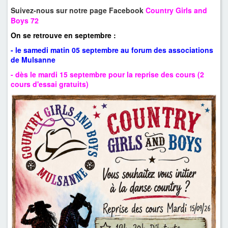
Suivez-nous sur notre page Facebook
Country Girls and
Boys 72
On se retrouve en septembre :
- le samedi matin 05 septembre au forum des associations
de Mulsanne
- dès le mardi 15 septembre pour la reprise des cours (2
cours d'essai gratuits)